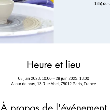
13h) de 
Heure et lieu
08 juin 2023, 10:00 – 29 juin 2023, 13:00
A tour de bras, 13 Rue Abel, 75012 Paris, France
À propos de l'événement