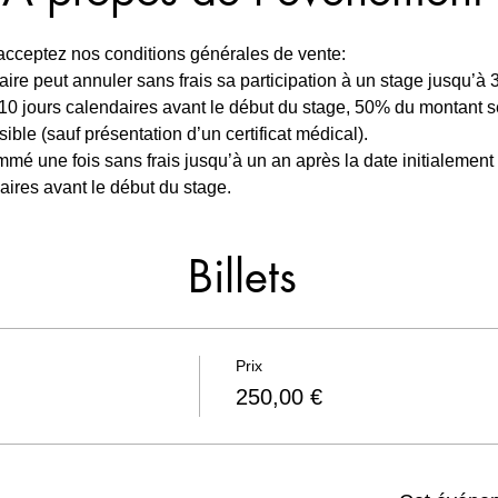
 acceptez nos conditions générales de vente:
aire peut annuler sans frais sa participation à un stage jusqu’à 
à 10 jours calendaires avant le début du stage, 50% du montant 
le (sauf présentation d’un certificat médical).
mé une fois sans frais jusqu’à un an après la date initialement
daires avant le début du stage.
Billets
Prix
250,00 €