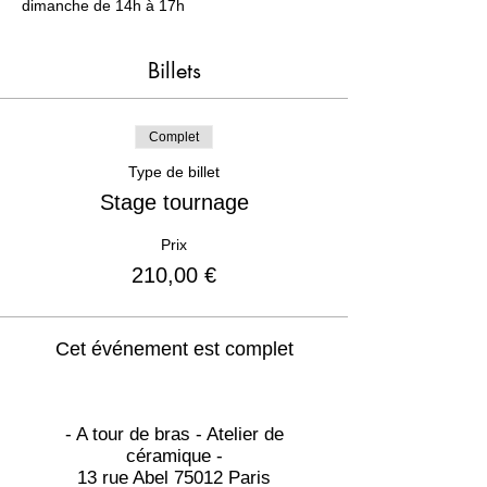
dimanche de 14h à 17h
Billets
Complet
Type de billet
Stage tournage
Prix
210,00 €
Cet événement est complet
- A tour de bras - Atelier de
céramique -
13 rue Abel 75012 Paris