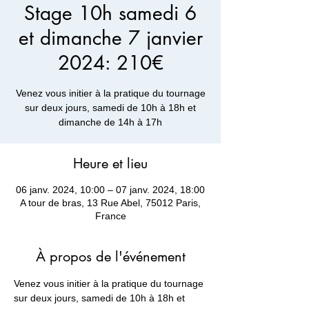
Stage 10h samedi 6
et dimanche 7 janvier
2024: 210€
Venez vous initier à la pratique du tournage
sur deux jours, samedi de 10h à 18h et
dimanche de 14h à 17h
Heure et lieu
06 janv. 2024, 10:00 – 07 janv. 2024, 18:00
A tour de bras, 13 Rue Abel, 75012 Paris,
France
À propos de l'événement
Venez vous initier à la pratique du tournage 
sur deux jours, samedi de 10h à 18h et 