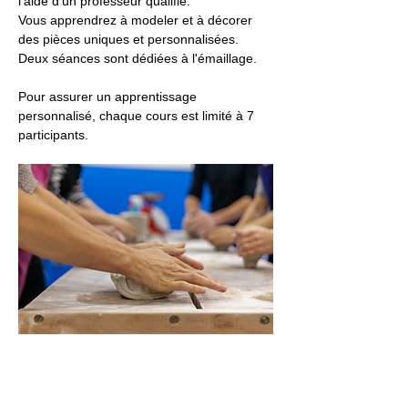
l'aide d'un professeur qualifié. 
Vous apprendrez à modeler et à décorer 
des pièces uniques et personnalisées. 
Deux séances sont dédiées à l'émaillage.
Pour assurer un apprentissage 
personnalisé, chaque cours est limité à 7 
participants.