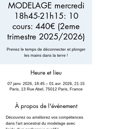
MODELAGE mercredi
18h45-21h15: 10
cours: 440€ (2eme
trimestre 2025/2026)
Prenez le temps de déconnecter et plonger
les mains dans la terre !
Heure et lieu
07 janv. 2026, 18:45 – 01 avr. 2026, 21:15
Paris, 13 Rue Abel, 75012 Paris, France
À propos de l'événement
Découvrez ou améliorez vos compétences 
dans l'art ancestral du modelage avec 