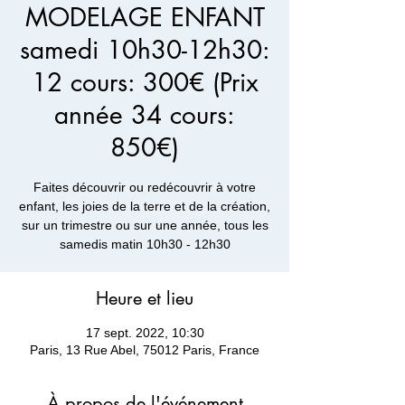
MODELAGE ENFANT
samedi 10h30-12h30:
12 cours: 300€ (Prix
année 34 cours:
850€)
Faites découvrir ou redécouvrir à votre
enfant, les joies de la terre et de la création,
sur un trimestre ou sur une année, tous les
samedis matin 10h30 - 12h30
Heure et lieu
17 sept. 2022, 10:30
Paris, 13 Rue Abel, 75012 Paris, France
À propos de l'événement