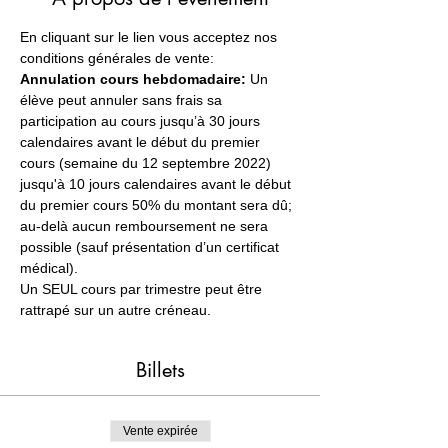
En cliquant sur le lien vous acceptez nos 
conditions générales de vente:
Annulation cours hebdomadaire:
 Un 
élève peut annuler sans frais sa 
participation au cours jusqu’à 30 jours 
calendaires avant le début du premier 
cours (semaine du 12 septembre 2022) 
jusqu'à 10 jours calendaires avant le début 
du premier cours 50% du montant sera dû; 
au-delà aucun remboursement ne sera 
possible (sauf présentation d’un certificat 
médical).
Un SEUL cours par trimestre peut être 
rattrapé sur un autre créneau.
Billets
Vente expirée