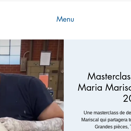
Menu
Masterclas
Maria Marisca
2
Une masterclass de de
Mariscal qui partagera 
Grandes pièces, T