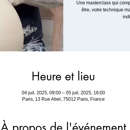
Une masterclass qui compl
être, votre technique m
Heure et lieu
04 juil. 2025, 09:00 – 05 juil. 2025, 16:00
Paris, 13 Rue Abel, 75012 Paris, France
À propos de l'événement