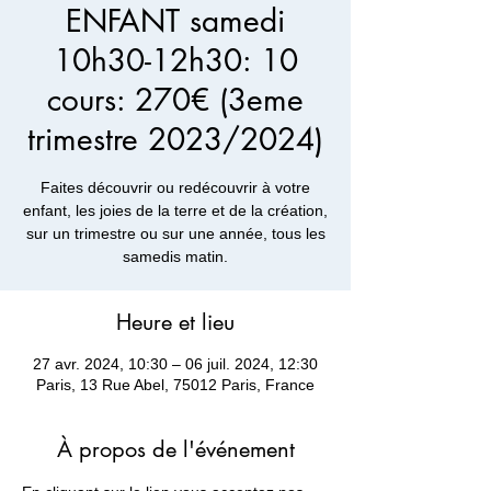
ENFANT samedi
10h30-12h30: 10
cours: 270€ (3eme
trimestre 2023/2024)
Faites découvrir ou redécouvrir à votre
enfant, les joies de la terre et de la création,
sur un trimestre ou sur une année, tous les
samedis matin.
Heure et lieu
27 avr. 2024, 10:30 – 06 juil. 2024, 12:30
Paris, 13 Rue Abel, 75012 Paris, France
À propos de l'événement