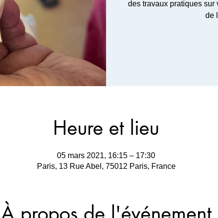
des travaux pratiques sur 
Heure et lieu
05 mars 2021, 16:15 – 17:30
Paris, 13 Rue Abel, 75012 Paris, France
À propos de l'événement