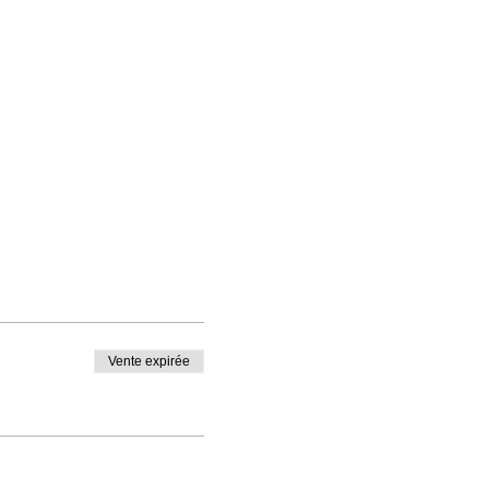
Vente expirée