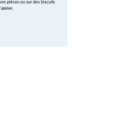
vos pièces ou sur des biscuits