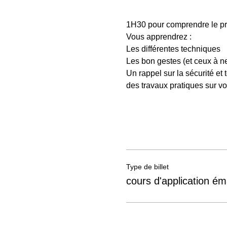
1H30 pour comprendre le pri
Vous apprendrez : 
Les différentes techniques
Les bon gestes (et ceux à ne 
Un rappel sur la sécurité et t
des travaux pratiques sur vos
Type de billet
cours d'application ém