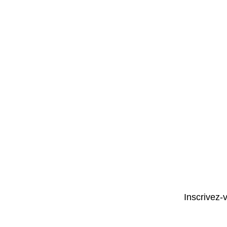
Inscrivez-