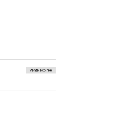
Vente expirée