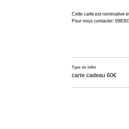
Cette carte est nominative e
Pour nous contacter: 0983
Type de billet
carte cadeau 60€