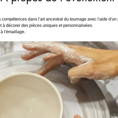
compétences dans l'art ancestral du tournage avec l'aide d'un p
t à décorer des pièces uniques et personnalisées. 
à l'émaillage.