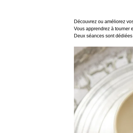
Découvrez ou améliorez vos 
Vous apprendrez à tourner e
Deux séances sont dédiées 