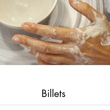
Billets