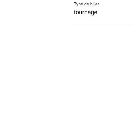
Type de billet
tournage