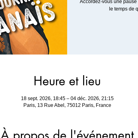
Accordez-vous une pause e
le temps de 
Heure et lieu
18 sept. 2026, 18:45 – 04 déc. 2026, 21:15
Paris, 13 Rue Abel, 75012 Paris, France
À propos de l'événement