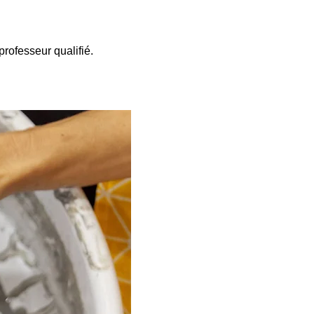
rofesseur qualifié. 