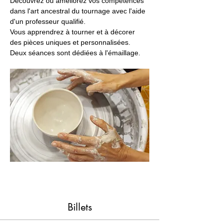
Découvrez ou améliorez vos compétences 
dans l'art ancestral du tournage avec l'aide 
d'un professeur qualifié. 
Vous apprendrez à tourner et à décorer 
des pièces uniques et personnalisées. 
Deux séances sont dédiées à l'émaillage.
Billets