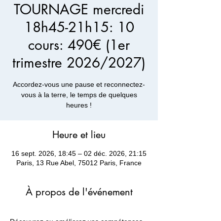
TOURNAGE mercredi
18h45-21h15: 10
cours: 490€ (1er
trimestre 2026/2027)
Accordez-vous une pause et reconnectez-
vous à la terre, le temps de quelques
heures !
Heure et lieu
16 sept. 2026, 18:45 – 02 déc. 2026, 21:15
Paris, 13 Rue Abel, 75012 Paris, France
À propos de l'événement