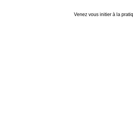
Venez vous initier à la pra