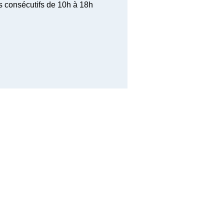
s consécutifs de 10h à 18h