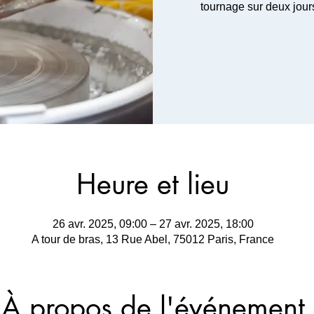
tournage sur deux jour
Heure et lieu
26 avr. 2025, 09:00 – 27 avr. 2025, 18:00
A tour de bras, 13 Rue Abel, 75012 Paris, France
À propos de l'événement