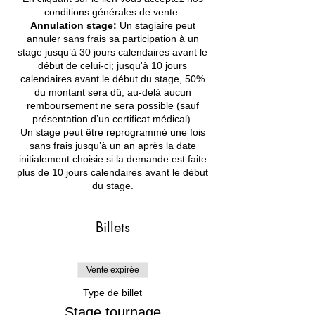
conditions générales de vente:
Annulation stage:
Un stagiaire peut
annuler sans frais sa participation à un
stage jusqu’à 30 jours calendaires avant le
début de celui-ci; jusqu'à 10 jours
calendaires avant le début du stage, 50%
du montant sera dû; au-delà aucun
remboursement ne sera possible (sauf
présentation d’un certificat médical).
Un stage peut être reprogrammé une fois
sans frais jusqu’à un an après la date
initialement choisie si la demande est faite
plus de 10 jours calendaires avant le début
du stage.
Billets
Vente expirée
Type de billet
Stage tournage