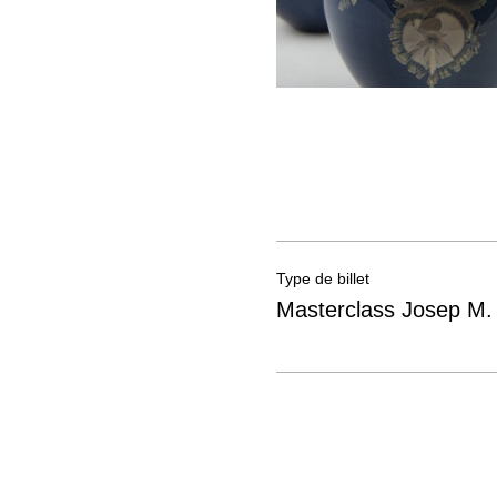
Type de billet
Masterclass Josep M.