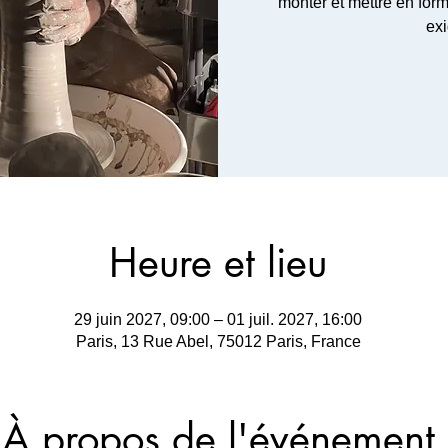
monter et mettre en form
ex
Heure et lieu
29 juin 2027, 09:00 – 01 juil. 2027, 16:00
Paris, 13 Rue Abel, 75012 Paris, France
À propos de l'événement