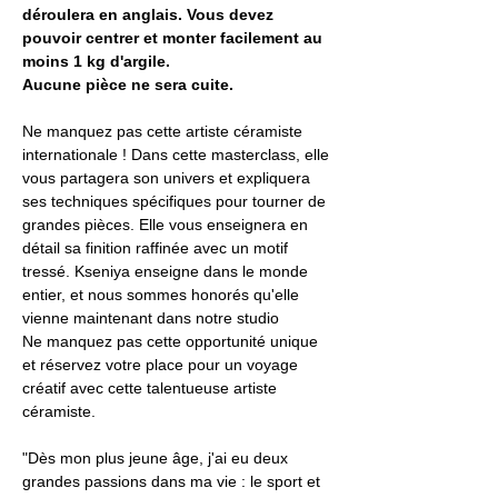
déroulera en anglais. Vous devez 
pouvoir centrer et monter facilement au 
moins 1 kg d'argile.
Aucune pièce ne sera cuite.
Ne manquez pas cette artiste céramiste 
internationale ! Dans cette masterclass, elle 
vous partagera son univers et expliquera 
ses techniques spécifiques pour tourner de 
grandes pièces. Elle vous enseignera en 
détail sa finition raffinée avec un motif 
tressé. Kseniya enseigne dans le monde 
entier, et nous sommes honorés qu'elle 
vienne maintenant dans notre studio
Ne manquez pas cette opportunité unique 
et réservez votre place pour un voyage 
créatif avec cette talentueuse artiste 
céramiste.
"Dès mon plus jeune âge, j'ai eu deux 
grandes passions dans ma vie : le sport et 