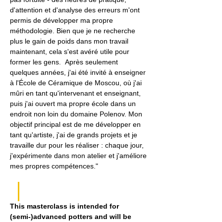
d'attention et d'analyse des erreurs m'ont 
permis de développer ma propre 
méthodologie. Bien que je ne recherche 
plus le gain de poids dans mon travail 
maintenant, cela s'est avéré utile pour 
former les gens.  Après seulement 
quelques années, j'ai été invité à enseigner 
à l'École de Céramique de Moscou, où j'ai 
mûri en tant qu'intervenant et enseignant, 
puis j'ai ouvert ma propre école dans un 
endroit non loin du domaine Polenov. Mon 
objectif principal est de me développer en 
tant qu'artiste, j'ai de grands projets et je 
travaille dur pour les réaliser : chaque jour, 
j'expérimente dans mon atelier et j'améliore 
mes propres compétences."
This masterclass is intended for 
(semi-)advanced potters and will be 