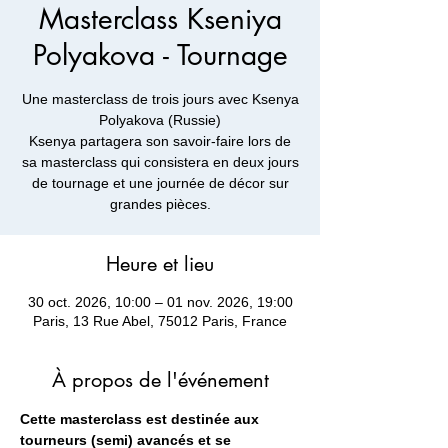
Masterclass Kseniya
Polyakova - Tournage
Une masterclass de trois jours avec Ksenya
Polyakova (Russie)
Ksenya partagera son savoir-faire lors de
sa masterclass qui consistera en deux jours
de tournage et une journée de décor sur
grandes pièces.
Heure et lieu
30 oct. 2026, 10:00 – 01 nov. 2026, 19:00
Paris, 13 Rue Abel, 75012 Paris, France
À propos de l'événement
Cette masterclass est destinée aux 
tourneurs (semi) avancés et se 