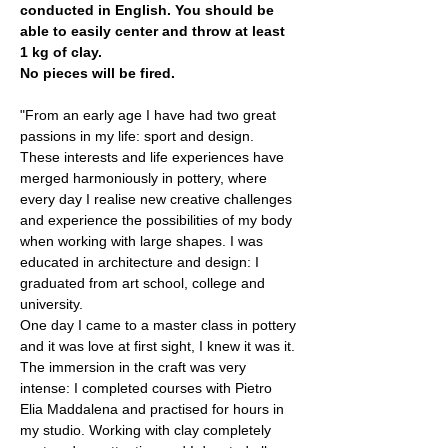
conducted in English. You should be 
able to easily center and throw at least 
1 kg of clay.
No pieces will be fired.
"From an early age I have had two great 
passions in my life: sport and design. 
These interests and life experiences have 
merged harmoniously in pottery, where 
every day I realise new creative challenges 
and experience the possibilities of my body 
when working with large shapes. I was 
educated in architecture and design: I 
graduated from art school, college and 
university.
One day I came to a master class in pottery 
and it was love at first sight, I knew it was it.
The immersion in the craft was very 
intense: I completed courses with Pietro 
Elia Maddalena and practised for hours in 
my studio. Working with clay completely 