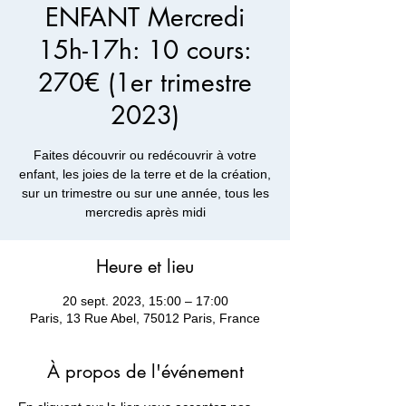
ENFANT Mercredi
15h-17h: 10 cours:
270€ (1er trimestre
2023)
Faites découvrir ou redécouvrir à votre
enfant, les joies de la terre et de la création,
sur un trimestre ou sur une année, tous les
mercredis après midi
Heure et lieu
20 sept. 2023, 15:00 – 17:00
Paris, 13 Rue Abel, 75012 Paris, France
À propos de l'événement